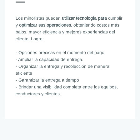
Los minoristas pueden
utilizar tecnología
para
cumplir
y
optimizar sus operaciones
, obteniendo costos más
bajos, mayor eficiencia y mejores experiencias del
cliente. Logre:
- O
pciones precisas en el momento del pago
- Ampliar la capacidad de entrega.
- Organizar la entrega y recolección de manera
eficiente
- Garantizar la entrega a tiempo
- Brindar una visibilidad completa entre los equipos,
conductores y clientes.