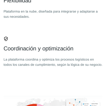
Flexibilidad
Plataforma en la nube, diseñada para integrarse y adaptarse a
sus necesidades.
Coordinación y optimización
La plataforma coordina y optimiza los procesos logísticos en
todos los canales de cumplimiento, según la lógica de su negocio.