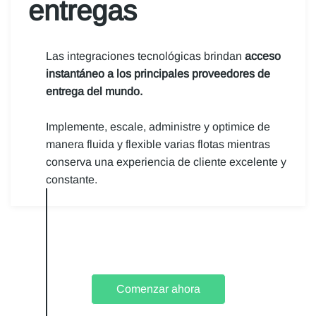
entregas
Las integraciones tecnológicas brindan
acceso
instantáneo a los principales proveedores de
entrega del mundo.
​Implemente, escale, administre y optimice de
manera fluida y flexible varias flotas mientras
conserva una experiencia de cliente excelente y
constante.
Comenzar ahora