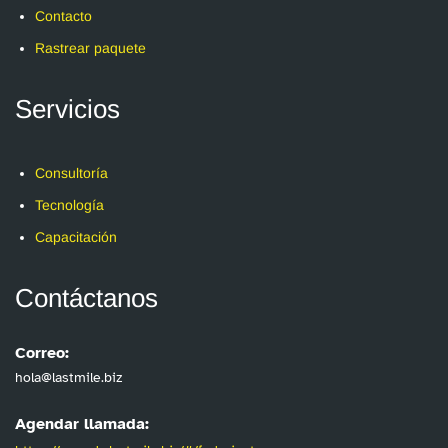
Contacto
Rastrear paquete
Servicios
Consultoría
Tecnología
Capacitación
Contáctanos
Correo:
hola@lastmile.biz
Agendar llamada: