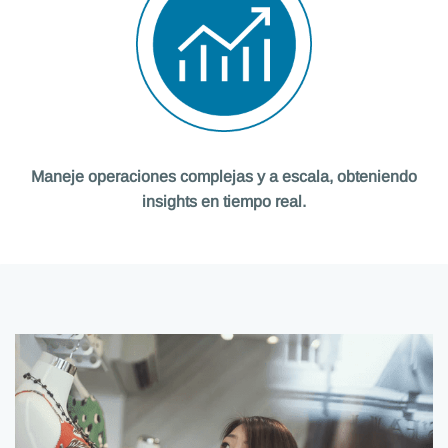
Maneje operaciones complejas y a escala, obteniendo
insights en tiempo real.