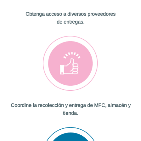
Obtenga acceso a diversos proveedores
de entregas.
Coordine la recolección y entrega de MFC, almacén y
tienda.