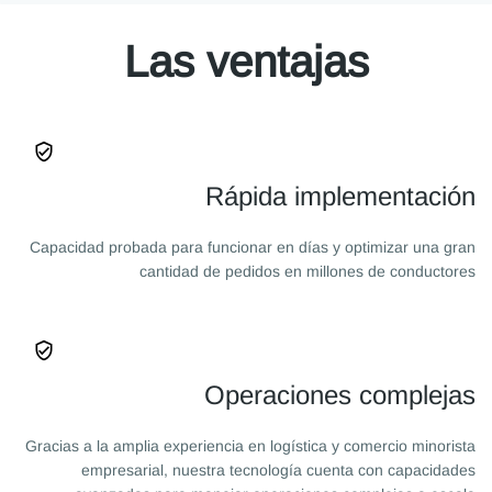
Las ventajas
Rápida implementación
Capacidad probada para funcionar en días y optimizar una gran
cantidad de pedidos en millones de conductores
Operaciones complejas
Gracias a la amplia experiencia en logística y comercio minorista
empresarial, nuestra tecnología cuenta con capacidades