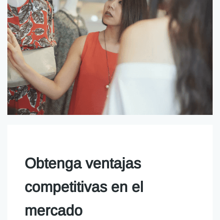
Obtenga ventajas
competitivas en el
mercado