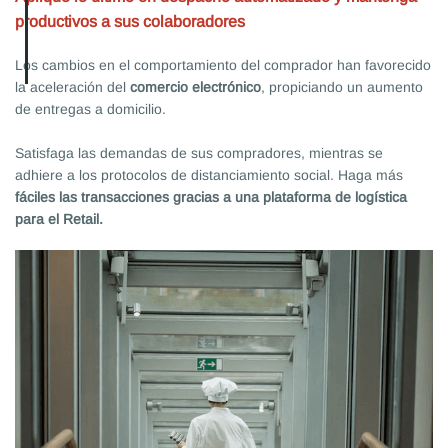
productivos a sus colaboradores
Los cambios en el comportamiento del comprador han favorecido
la aceleración del
comercio electrónico
, propiciando un aumento
de entregas a domicilio.
Satisfaga las demandas de sus compradores, mientras se
adhiere a los protocolos de distanciamiento social. Haga
más
fáciles las transacciones gracias a una plataforma de logística
para el Retail.