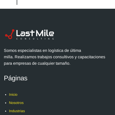
Somos especialistas en logística de última
milla. Realizamos trabajos consultivos y capacitaciones
para empresas de cualquier tamaño.
Páginas
Inicio
Nosotros
Industrias