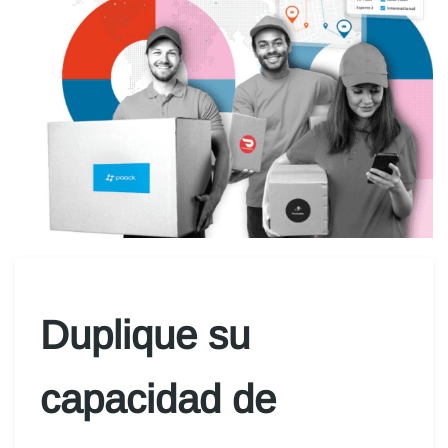
Duplique su
capacidad de