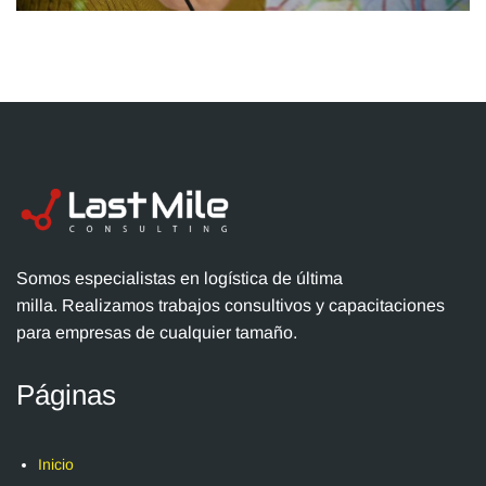
Somos especialistas en logística de última
milla. Realizamos trabajos consultivos y capacitaciones
para empresas de cualquier tamaño.
Páginas
Inicio