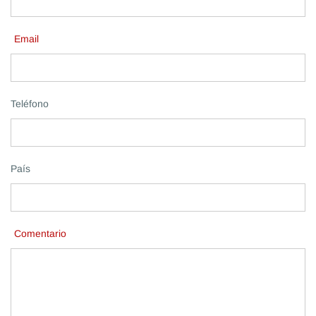
Email
Teléfono
País
Comentario