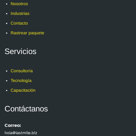
Nosotros
Industrias
Contacto
Rastrear paquete
Servicios
Consultoría
Tecnología
Capacitación
Contáctanos
Correo:
hola@lastmile.biz