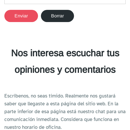
Nos interesa escuchar tus
opiniones y comentarios
Escríbenos, no seas tímido. Realmente nos gustará
saber que llegaste a esta página del sitio web.
En la
parte inferior de esa página está nuestro chat para una
comunicación inmediata. Considera que funciona en
nuestro horario de oficina.